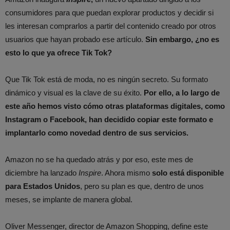
consumidores para que puedan explorar productos y decidir si
les interesan comprarlos a partir del contenido creado por otros
usuarios que hayan probado ese artículo.
Sin embargo, ¿no es
esto lo que ya ofrece Tik Tok?
Que Tik Tok está de moda, no es ningún secreto. Su formato
dinámico y visual es la clave de su éxito.
Por ello, a lo largo de
este año hemos visto cómo otras plataformas digitales, como
Instagram o Facebook, han decidido copiar este formato e
implantarlo como novedad dentro de sus servicios.
Amazon no se ha quedado atrás y por eso, este mes de
diciembre ha lanzado
Inspire
. Ahora mismo
solo está disponible
para Estados Unidos
, pero su plan es que, dentro de unos
meses, se implante de manera global.
Oliver Messenger, director de Amazon Shopping, define este