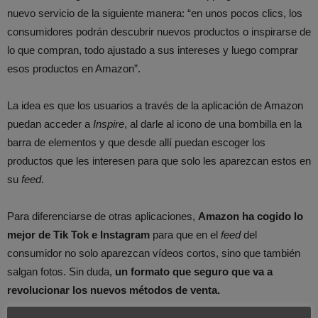
nuevo servicio de la siguiente manera: “en unos pocos clics, los
consumidores podrán descubrir nuevos productos o inspirarse de
lo que compran, todo ajustado a sus intereses y luego comprar
esos productos en Amazon”.
La idea es que los usuarios a través de la aplicación de Amazon
puedan acceder a
Inspire
, al darle al icono de una bombilla en la
barra de elementos y que desde allí puedan escoger los
productos que les interesen para que solo les aparezcan estos en
su
feed
.
Para diferenciarse de otras aplicaciones,
Amazon ha cogido lo
mejor de Tik Tok e Instagram
para que en el
feed
del
consumidor no solo aparezcan vídeos cortos, sino que también
salgan fotos. Sin duda,
un formato que seguro que va a
revolucionar los nuevos métodos de venta.