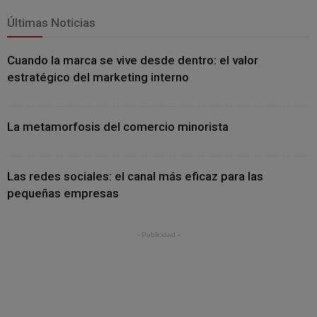
Últimas Noticias
Cuando la marca se vive desde dentro: el valor
estratégico del marketing interno
La metamorfosis del comercio minorista
Las redes sociales: el canal más eficaz para las
pequeñas empresas
- Publicidad -