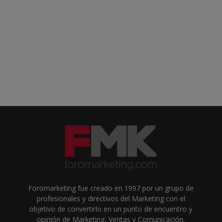
Foromarketing fue creado en 1997 por un grupo de
profesionales y directivos del Marketing con el
objetivo de convertirlo en un punto de encuentro y
opinión de Marketing, Ventas y Comunicación.