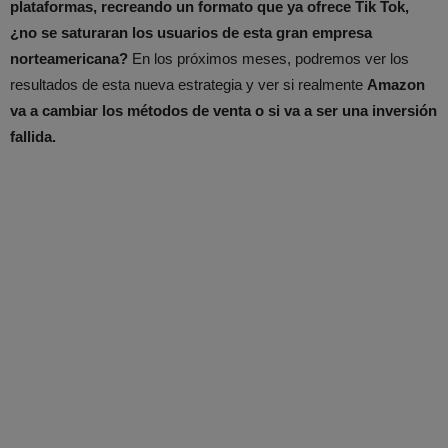
plataformas, recreando un formato que ya ofrece Tik Tok,
¿no se saturaran los usuarios de esta gran empresa
norteamericana?
En los próximos meses, podremos ver los
resultados de esta nueva estrategia y ver si realmente
Amazon
va a cambiar los métodos de venta o si va a ser una inversión
fallida.