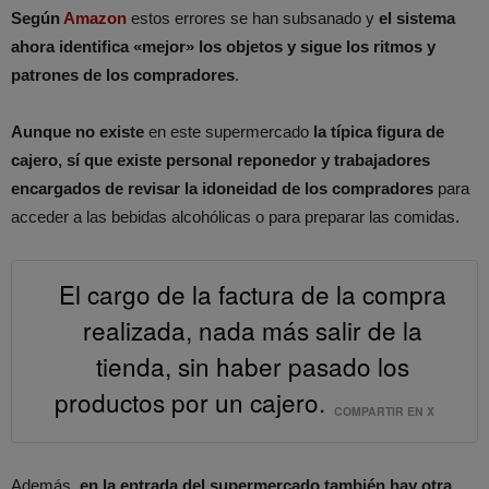
Según
Amazon
estos errores se han subsanado y
el sistema
ahora identifica «mejor» los objetos y sigue los ritmos y
patrones de los compradores
.
Aunque no existe
en este supermercado
la típica figura de
cajero, sí que existe personal reponedor y trabajadores
encargados de revisar la idoneidad de los compradores
para
acceder a las bebidas alcohólicas o para preparar las comidas.
El cargo de la factura de la compra
realizada, nada más salir de la
tienda, sin haber pasado los
productos por un cajero.
COMPARTIR EN X
Además,
en la entrada del supermercado también hay otra