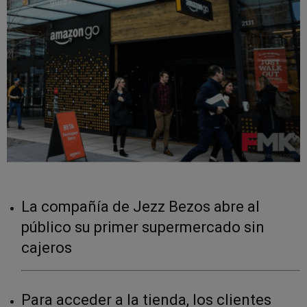
La compañía de Jezz Bezos abre al
público su primer supermercado sin
cajeros
Para acceder a la tienda, los clientes