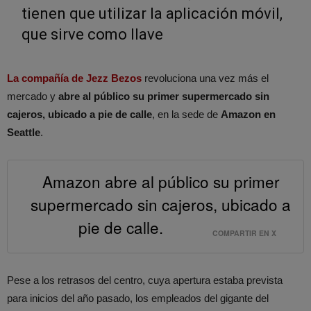
tienen que utilizar la aplicación móvil,
que sirve como llave
La compañía de Jezz Bezos
revoluciona una vez más el
mercado y
abre al público su primer supermercado sin
cajeros, ubicado a pie de calle
, en la sede de
Amazon en
Seattle
.
Amazon abre al público su primer
supermercado sin cajeros, ubicado a
pie de calle.
COMPARTIR EN X
Pese a los retrasos del centro, cuya apertura estaba prevista
para inicios del año pasado, los empleados del gigante del