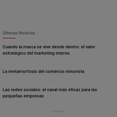
Últimas Noticias
Cuando la marca se vive desde dentro: el valor
estratégico del marketing interno
La metamorfosis del comercio minorista
Las redes sociales: el canal más eficaz para las
pequeñas empresas
- Publicidad -