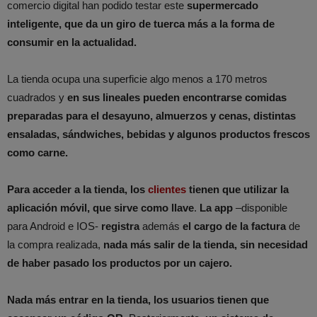
comercio digital han podido testar este
supermercado
inteligente, que da un giro de tuerca más a la forma de
consumir en la actualidad.
La tienda ocupa una superficie algo menos a 170 metros
cuadrados y
en sus lineales pueden encontrarse comidas
preparadas para el desayuno, almuerzos y cenas, distintas
ensaladas, sándwiches, bebidas y algunos productos frescos
como carne.
Para acceder a la tienda, los
clientes
tienen que utilizar la
aplicación móvil, que sirve como llave
.
La app
–disponible
para Android e IOS-
registra
además
el cargo de la factura
de
la compra realizada,
nada más salir de la tienda, sin necesidad
de haber pasado los productos por un cajero.
Nada más entrar en la tienda, los usuarios tienen que