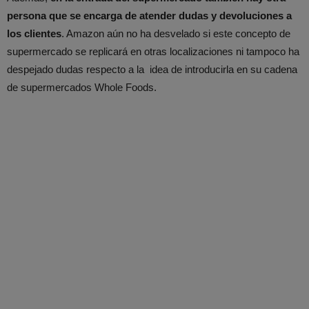
persona que se encarga de atender dudas y devoluciones a
los clientes
. Amazon aún no ha desvelado si este concepto de
supermercado se replicará en otras localizaciones ni tampoco ha
despejado dudas respecto a la idea de introducirla en su cadena
de supermercados Whole Foods.