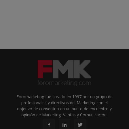
Foromarketing fue creado en 1997 por un grupo de
profesionales y directivos del Marketing con el
objetivo de convertirlo en un punto de encuentro y
opinión de Marketing, Ventas y Comunicación.