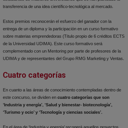
transferencia de una idea científico-tecnológica al mercado.
Estos premios reconocerán el esfuerzo del ganador con la
entrega de un diploma y la participación en un curso formativo
sobre materias emprendedoras (Título propio de 6 créditos ECTS
de la Universidad UDIMA). Este curso formativo será
complementado con un Mentoring por parte de profesores de la
UDIMA y de representantes del Grupo RMG Marketing y Ventas.
Cuatro categorías
En cuanto a las áreas de conocimiento contempladas dentro de
este concurso, se dividen en
cuatro categorías
que son
‘Industria y energía’, ‘Salud y bienestar- biotecnología’,
‘Turismo y ocio’ y ‘Tecnología y ciencias sociales’.
En el área de ‘Industria y energía’ recogerá aquellos proyectos