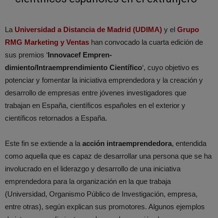
La
Universidad a Distancia de Madrid (UDIMA)
y el
Grupo
RMG Marketing y Ventas
han convocado la cuarta edición de
sus premios ‘
Innovacef Empren-
dimiento/Intraemprendimiento Científico
‘, cuyo objetivo es
potenciar y fomentar la iniciativa emprendedora y la creación y
desarrollo de empresas entre jóvenes investigadores que
trabajan en España, científicos españoles en el exterior y
científicos retornados a España.
Este fin se extiende a la
acción intraemprendedora
, entendida
como aquella que es capaz de desarrollar una persona que se ha
involucrado en el liderazgo y desarrollo de una iniciativa
emprendedora para la organización en la que trabaja
(Universidad, Organismo Público de Investigación, empresa,
entre otras), según explican sus promotores. Algunos ejemplos