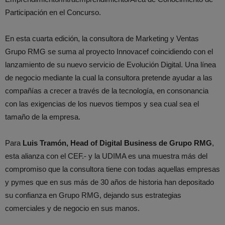
Participación en el Concurso.
En esta cuarta edición, la consultora de Marketing y Ventas
Grupo RMG se suma al proyecto Innovacef coincidiendo con el
lanzamiento de su nuevo servicio de Evolución Digital. Una línea
de negocio mediante la cual la consultora pretende ayudar a las
compañías a crecer a través de la tecnología, en consonancia
con las exigencias de los nuevos tiempos y sea cual sea el
tamaño de la empresa.
Para
Luis Tramón, Head of Digital Business de Grupo RMG
,
esta alianza con el CEF.- y la UDIMA es una muestra más del
compromiso que la consultora tiene con todas aquellas empresas
y pymes que en sus más de 30 años de historia han depositado
su confianza en Grupo RMG, dejando sus estrategias
comerciales y de negocio en sus manos.