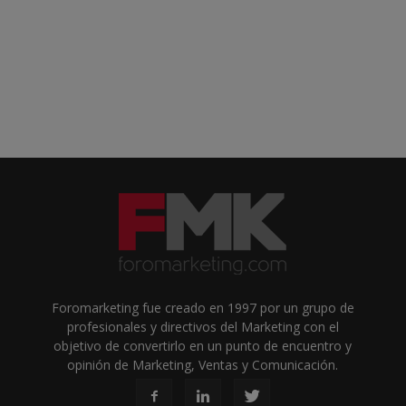
Foromarketing fue creado en 1997 por un grupo de
profesionales y directivos del Marketing con el
objetivo de convertirlo en un punto de encuentro y
opinión de Marketing, Ventas y Comunicación.