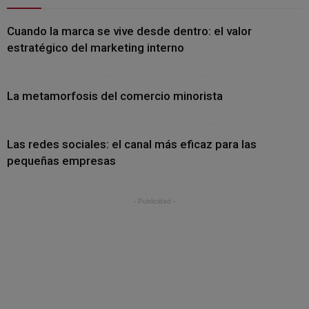
Cuando la marca se vive desde dentro: el valor
estratégico del marketing interno
La metamorfosis del comercio minorista
Las redes sociales: el canal más eficaz para las
pequeñas empresas
- Publicidad -