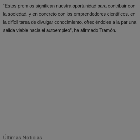
“Estos premios significan nuestra oportunidad para contribuir con
la sociedad, y en concreto con los emprendedores científicos, en
la difícil tarea de divulgar conocimiento, ofreciéndoles a la par una
salida viable hacia el autoempleo”, ha afirmado Tramón.
Últimas Noticias