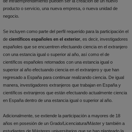
de intraemprendimiento pueden ser la creación de un nuevo
producto o servicio, una nueva empresa, o nueva unidad de
negocio.
Se incluyen como parte del perfil requerido para la participación el
de
científicos españoles en el exterior
, es decir, investigadores
españoles que se encuentren efectuando ciencia en el extranjero
con una estancia igual o superior al año, así como el de
científicos españoles retornados con una estancia igual o
superior al año efectuando ciencia en el extranjero y que han
regresado a España para continuar realizando ciencia. De igual
manera, investigadores extranjeros que trabajan en España y
científicos extranjeros que están efectuando actualmente ciencia
en España dentro de una estancia igual o superior al año.
Adicionalmente, se extiende la participación a mayores de 18
años en posesión de un Grado/Licenciatura/Máster y también a
estudiantes de Másteres universitarios que se han planteado la