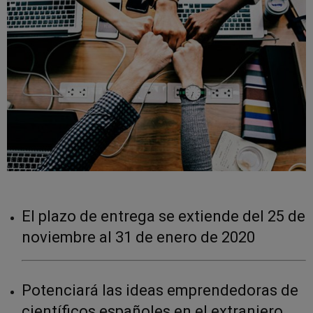
El plazo de entrega se extiende del 25 de
noviembre al 31 de enero de 2020
Potenciará las ideas emprendedoras de
científicos españoles en el extranjero