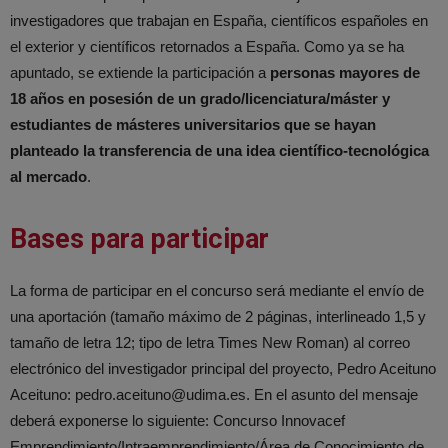
investigadores que trabajan en España, científicos españoles en
el exterior y científicos retornados a España. Como ya se ha
apuntado, se extiende la participación a
personas mayores de
18 años en posesión de un grado/licenciatura/máster y
estudiantes de másteres universitarios que se hayan
planteado la transferencia de una idea científico-tecnológica
al mercado
.
Bases para participar
La forma de participar en el concurso será mediante el envío de
una aportación (tamaño máximo de 2 páginas, interlineado 1,5 y
tamaño de letra 12; tipo de letra Times New Roman) al correo
electrónico del investigador principal del proyecto, Pedro Aceituno
Aceituno: pedro.aceituno@udima.es. En el asunto del mensaje
deberá exponerse lo siguiente: Concurso Innovacef
Emprendimiento/Intraemprendimiento/Área de Conocimiento de