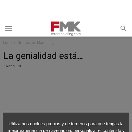
Inicio
Noticias de Marketing
La genialidad está…
16 abril, 2010
Utilizamos cookies propias y de terceros para que tengas la
mejor experiencia de navegación, personalizar el contenido y