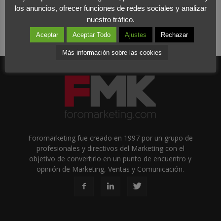
los anuncios, ofrecer funciones de redes sociales y analizar
nuestro tráfico.
Aceptar
Aceptar Todo
Ajustes
Rechazar
Más información sobre las cookies
Foromarketing fue creado en 1997 por un grupo de
profesionales y directivos del Marketing con el
objetivo de convertirlo en un punto de encuentro y
opinión de Marketing, Ventas y Comunicación.