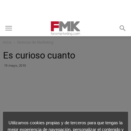
Inicio
Noticias de Marketing
Es curioso cuanto
19 mayo, 2010
Utilizamos cookies propias y de terceros para que tengas la
mejor experiencia de navegación, personalizar el contenido y