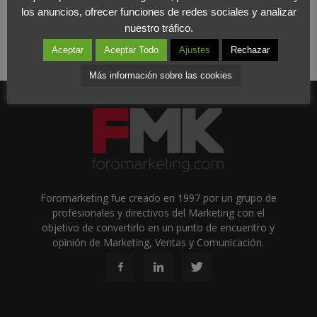
los anuncios, ofrecer funciones de redes sociales y analizar
nuestro tráfico.
Aceptar
Aceptar Todo
Ajustes
Rechazar
Más información sobre las cookies
Foromarketing fue creado en 1997 por un grupo de
profesionales y directivos del Marketing con el
objetivo de convertirlo en un punto de encuentro y
opinión de Marketing, Ventas y Comunicación.