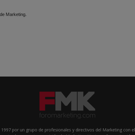
 de Marketing.
1997 por un grupo de profesionales y directivos del Marketing con el 