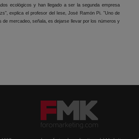
elados ecológicos y han llegado a ser la segunda empresa
", explica el profesor del Iese, José Ramón Pi. "Uno de
 de mercadeo, señala, es dejarse llevar por los números y