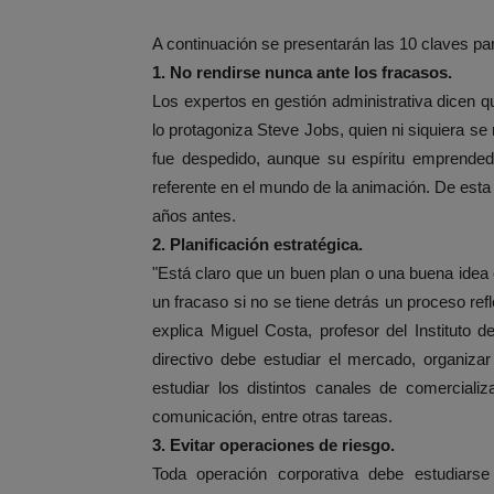
A continuación se presentarán las 10 claves pa
1. No rendirse nunca ante los fracasos.
Los expertos en gestión administrativa dicen 
lo protagoniza Steve Jobs, quien ni siquiera s
fue despedido, aunque su espíritu emprended
referente en el mundo de la animación. De est
años antes.
2. Planificación estratégica.
"Está claro que un buen plan o una buena idea
un fracaso si no se tiene detrás un proceso refl
explica Miguel Costa, profesor del Instituto
directivo debe estudiar el mercado, organizar
estudiar los distintos canales de comerciali
comunicación, entre otras tareas.
3. Evitar operaciones de riesgo.
Toda operación corporativa debe estudiarse 