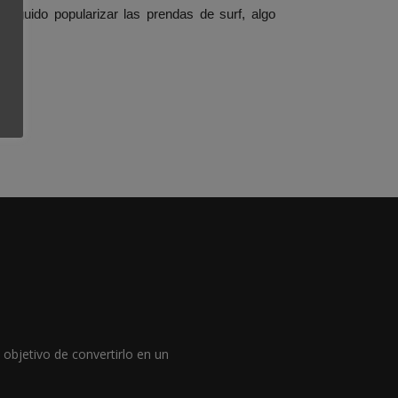
eguido popularizar las prendas de surf, algo
objetivo de convertirlo en un