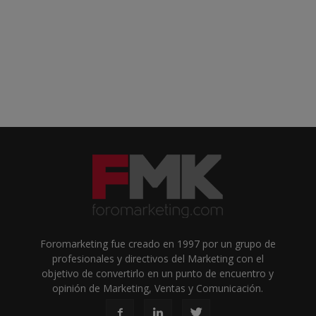
Foromarketing fue creado en 1997 por un grupo de
profesionales y directivos del Marketing con el
objetivo de convertirlo en un punto de encuentro y
opinión de Marketing, Ventas y Comunicación.