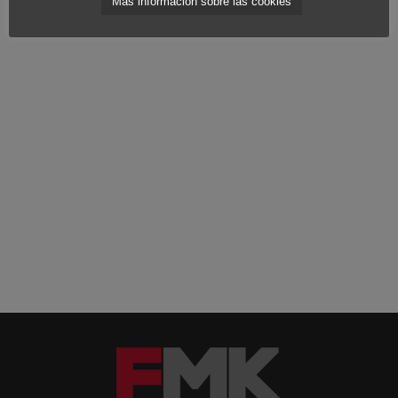
Más información sobre las cookies