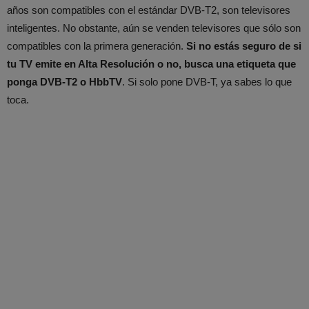
años son compatibles con el estándar DVB-T2, son televisores
inteligentes. No obstante, aún se venden televisores que sólo son
compatibles con la primera generación.
Si no estás seguro de si
tu TV emite en Alta Resolución o no, busca una etiqueta que
ponga DVB-T2 o HbbTV
. Si solo pone DVB-T, ya sabes lo que
toca.