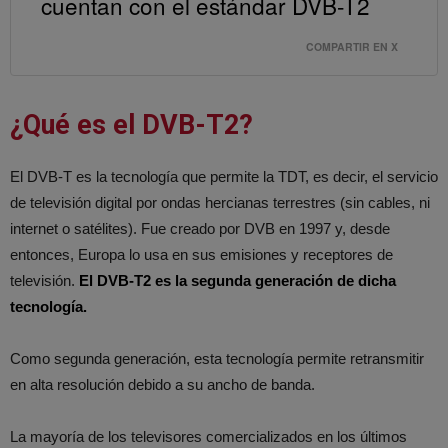
cuentan con el estándar DVB-T2
COMPARTIR EN X
¿Qué es el DVB-T2?
El DVB-T es la tecnología que permite la TDT, es decir, el servicio
de televisión digital por ondas hercianas terrestres (sin cables, ni
internet o satélites). Fue creado por DVB en 1997 y, desde
entonces, Europa lo usa en sus emisiones y receptores de
televisión.
El DVB-T2 es la segunda generación de dicha
tecnología.
Como segunda generación, esta tecnología permite retransmitir
en alta resolución debido a su ancho de banda.
La mayoría de los televisores comercializados en los últimos