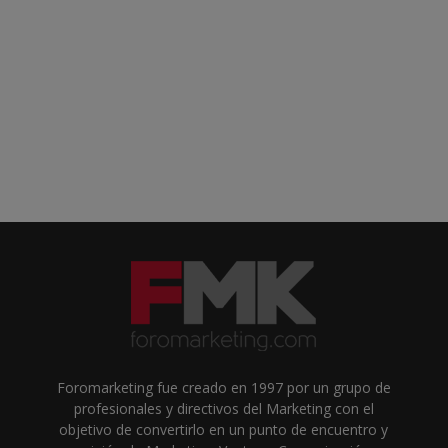
Foromarketing fue creado en 1997 por un grupo de
profesionales y directivos del Marketing con el
objetivo de convertirlo en un punto de encuentro y