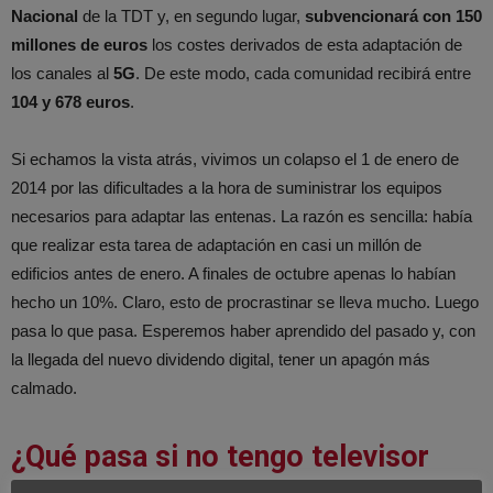
Nacional
de la TDT y, en segundo lugar,
subvencionará con 150
millones de euros
los costes derivados de esta adaptación de
los canales al
5G
. De este modo, cada comunidad recibirá entre
104 y 678 euros
.
Si echamos la vista atrás, vivimos un colapso el 1 de enero de
2014 por las dificultades a la hora de suministrar los equipos
necesarios para adaptar las entenas. La razón es sencilla: había
que realizar esta tarea de adaptación en casi un millón de
edificios antes de enero. A finales de octubre apenas lo habían
hecho un 10%. Claro, esto de procrastinar se lleva mucho. Luego
pasa lo que pasa. Esperemos haber aprendido del pasado y, con
la llegada del nuevo dividendo digital, tener un apagón más
calmado.
¿Qué pasa si no tengo televisor