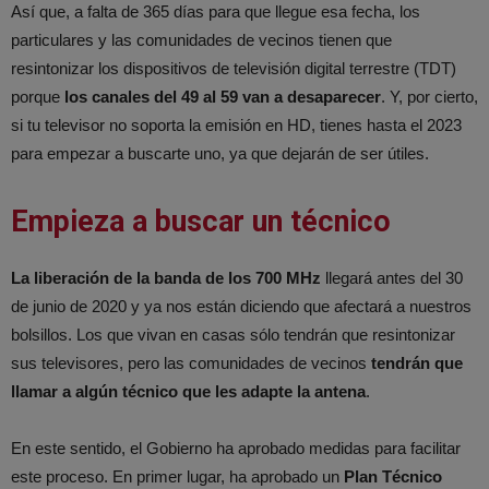
Así que, a falta de 365 días para que llegue esa fecha, los
particulares y las comunidades de vecinos tienen que
resintonizar los dispositivos de televisión digital terrestre (TDT)
porque
los canales del 49 al 59 van a desaparecer
. Y, por cierto,
si tu televisor no soporta la emisión en HD, tienes hasta el 2023
para empezar a buscarte uno, ya que dejarán de ser útiles.
Empieza a buscar un técnico
La liberación de la banda de los 700 MHz
llegará antes del 30
de junio de 2020 y ya nos están diciendo que afectará a nuestros
bolsillos. Los que vivan en casas sólo tendrán que resintonizar
sus televisores, pero las comunidades de vecinos
tendrán que
llamar a algún técnico que les adapte la antena
.
En este sentido, el Gobierno ha aprobado medidas para facilitar
este proceso. En primer lugar, ha aprobado un
Plan Técnico