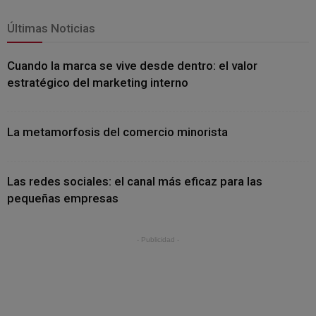
Últimas Noticias
Cuando la marca se vive desde dentro: el valor
estratégico del marketing interno
La metamorfosis del comercio minorista
Las redes sociales: el canal más eficaz para las
pequeñas empresas
- Publicidad -