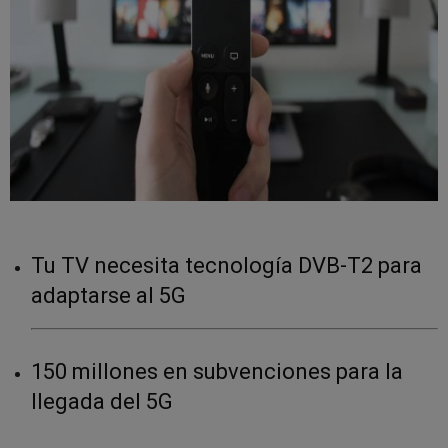
Tu TV necesita tecnología DVB-T2 para
adaptarse al 5G
150 millones en subvenciones para la
llegada del 5G