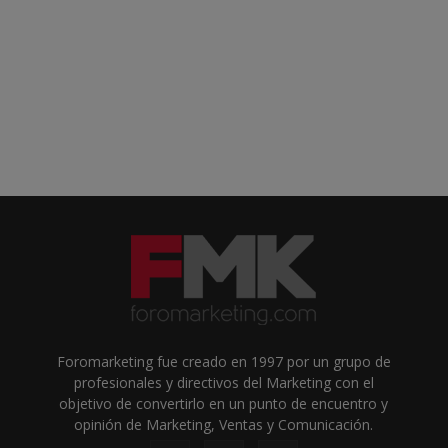
Foromarketing fue creado en 1997 por un grupo de
profesionales y directivos del Marketing con el
objetivo de convertirlo en un punto de encuentro y
opinión de Marketing, Ventas y Comunicación.