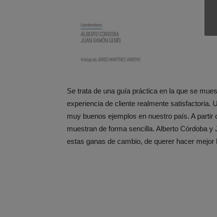
Se trata de una guía práctica en la que se m
experiencia de cliente realmente satisfactoria.
muy buenos ejemplos en nuestro país. A partir
muestran de forma sencilla. Alberto Córdoba y
estas ganas de cambio, de querer hacer mejor 