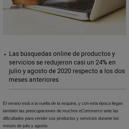
Las búsquedas online de productos y
servicios se redujeron casi un 24% en
julio y agosto de 2020 respecto a los dos
meses anteriores
El verano está a la vuelta de la esquina, y con esta época llegan
también las preocupaciones de muchos eCommerce ante las
dificultades para vender sus productos y servicios durante los
meses de julio y agosto.