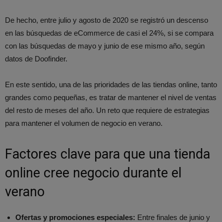
De hecho, entre julio y agosto de 2020 se registró un descenso
en las búsquedas de eCommerce de casi el 24%, si se compara
con las búsquedas de mayo y junio de ese mismo año, según
datos de Doofinder.
En este sentido, una de las prioridades de las tiendas online, tanto
grandes como pequeñas, es tratar de mantener el nivel de ventas
del resto de meses del año. Un reto que requiere de estrategias
para mantener el volumen de negocio en verano.
Factores clave para que una tienda
online cree negocio durante el
verano
Ofertas y promociones especiales:
Entre finales de junio y