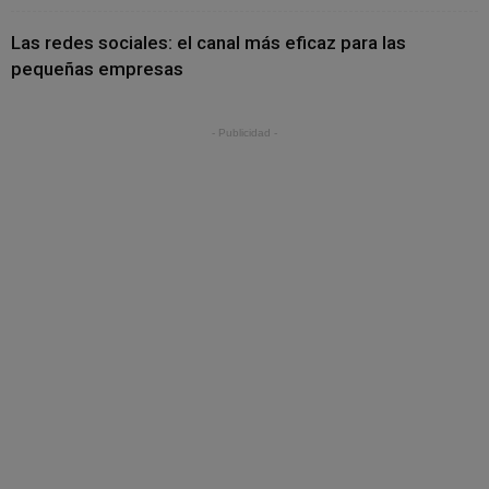
Las redes sociales: el canal más eficaz para las
pequeñas empresas
- Publicidad -