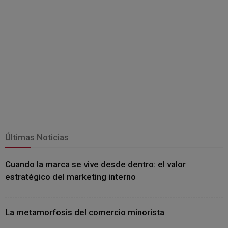
Últimas Noticias
Cuando la marca se vive desde dentro: el valor
estratégico del marketing interno
La metamorfosis del comercio minorista