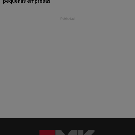
pequeñas empresas
- Publicidad -