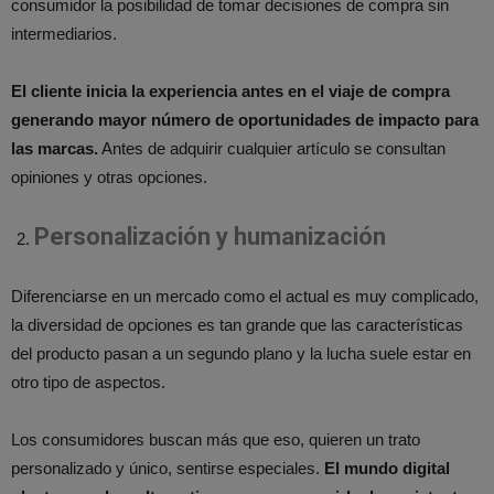
consumidor la posibilidad de tomar decisiones de compra sin
intermediarios.
El cliente inicia la experiencia antes en el viaje de compra
generando mayor número de oportunidades de impacto para
las marcas.
Antes de adquirir cualquier artículo se consultan
opiniones y otras opciones.
Personalización y humanización
Diferenciarse en un mercado como el actual es muy complicado,
la diversidad de opciones es tan grande que las características
del producto pasan a un segundo plano y la lucha suele estar en
otro tipo de aspectos.
Los consumidores buscan más que eso, quieren un trato
personalizado y único, sentirse especiales.
El mundo digital