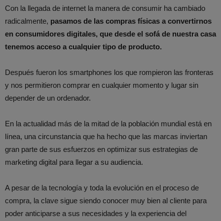
Con la llegada de internet la manera de consumir ha cambiado
radicalmente,
pasamos de las compras físicas a convertirnos
en consumidores digitales, que desde el sofá de nuestra casa
tenemos acceso a cualquier tipo de producto.
Después fueron los smartphones los que rompieron las fronteras
y nos permitieron comprar en cualquier momento y lugar sin
depender de un ordenador.
En la actualidad más de la mitad de la población mundial está en
línea, una circunstancia que ha hecho que las marcas inviertan
gran parte de sus esfuerzos en optimizar sus estrategias de
marketing digital para llegar a su audiencia.
A pesar de la tecnología y toda la evolución en el proceso de
compra, la clave sigue siendo conocer muy bien al cliente para
poder anticiparse a sus necesidades y la experiencia del