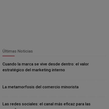
Últimas Noticias
Cuando la marca se vive desde dentro: el valor
estratégico del marketing interno
La metamorfosis del comercio minorista
Las redes sociales: el canal más eficaz para las