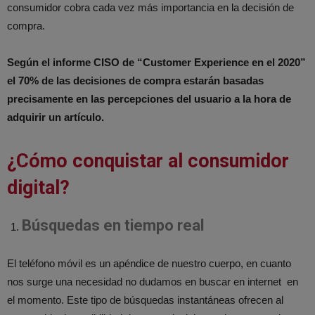
consumidor cobra cada vez más importancia en la decisión de
compra.
Según el informe CISO de “Customer Experience en el 2020”
el 70% de las decisiones de compra estarán basadas
precisamente en las percepciones del usuario a la hora de
adquirir un artículo.
¿Cómo conquistar al consumidor
digital?
Búsquedas en tiempo real
El teléfono móvil es un apéndice de nuestro cuerpo, en cuanto
nos surge una necesidad no dudamos en buscar en internet en
el momento. Este tipo de búsquedas instantáneas ofrecen al