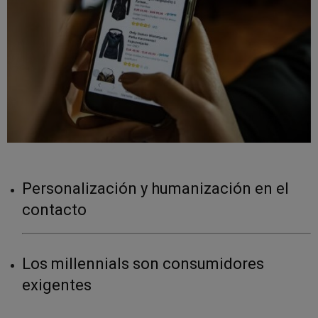
Personalización y humanización en el
contacto
Los millennials son consumidores
exigentes