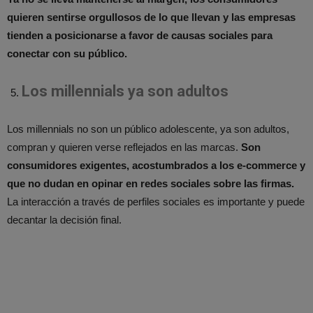
quieren sentirse orgullosos de lo que llevan y las empresas
tienden a posicionarse a favor de causas sociales para
conectar con su público.
Los millennials ya son adultos
Los millennials no son un público adolescente, ya son adultos,
compran y quieren verse reflejados en las marcas.
Son
consumidores exigentes, acostumbrados a los e-commerce y
que no dudan en opinar en redes sociales sobre las firmas.
La interacción a través de perfiles sociales es importante y puede
decantar la decisión final.