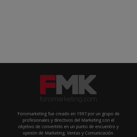
Foromarketing fue creado en 1997 por un grupo de
profesionales y directivos del Marketing con el
objetivo de convertirlo en un punto de encuentro y
opinión de Marketing, Ventas y Comunicación.