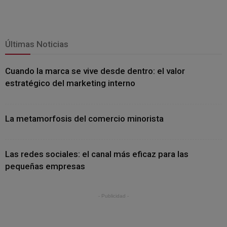
Últimas Noticias
Cuando la marca se vive desde dentro: el valor
estratégico del marketing interno
La metamorfosis del comercio minorista
Las redes sociales: el canal más eficaz para las
pequeñas empresas
- Publicidad -