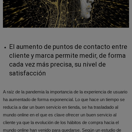
El aumento de puntos de contacto entre
cliente y marca permite medir, de forma
cada vez más precisa, su nivel de
satisfacción
A raíz de la pandemia la importancia de la experiencia de usuario
ha aumentado de forma exponencial. Lo que hace un tiempo se
reducía a dar un buen servicio en tienda, se ha trasladado al
mundo online en el que es clave ofrecer un buen servicio al
cliente ya que la evolución de los hábitos de compra hacia el
mundo online han venido para quedarse. Según un estudio de