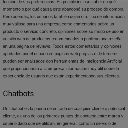
función de sus preferencias. Es posible incluso saber en qué
momento o por qué causa este abandonó su proceso de compra.
Pero además, los usuarios también dejan otro tipo de información
muy valiosa para una empresa como comentarios sobre un
producto o servicio concreto, opiniones sobre su modo de uso en
un sitio web de productos recomendados o publican una reseña
en una página de reviews. Todos estos comentarios y opiniones
aportados por el usuario en páginas web propias o de terceros
pueden ser analizados con herramientas de Inteligencia Artificial
que proporcionarán a la empresa información muy útil sobre la
experiencia de usuario que están experimentando sus clientes.
Chatbots
Un chatbot es la puerta de entrada de cualquier cliente o potencial
cliente, es uno de los primeros puntos de contacto entre marca y
usuario dado que se utilizan, en general, como un servicio de