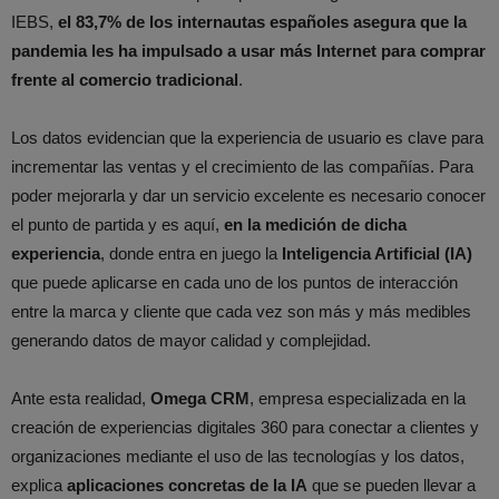
IEBS,
el 83,7% de los internautas españoles asegura que la
pandemia les ha impulsado a usar más Internet para comprar
frente al comercio tradicional
.
Los datos evidencian que la experiencia de usuario es clave para
incrementar las ventas y el crecimiento de las compañías. Para
poder mejorarla y dar un servicio excelente es necesario conocer
el punto de partida y es aquí,
en la medición de dicha
experiencia
, donde entra en juego la
Inteligencia Artificial (IA)
que puede aplicarse en cada uno de los puntos de interacción
entre la marca y cliente que cada vez son más y más medibles
generando datos de mayor calidad y complejidad.
Ante esta realidad,
Omega CRM
, empresa especializada en la
creación de experiencias digitales 360 para conectar a clientes y
organizaciones mediante el uso de las tecnologías y los datos,
explica
aplicaciones concretas de la IA
que se pueden llevar a