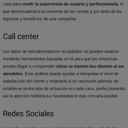
cabo para
medir la experiencia de usuario y perfeccionarla
, lo
que desencadenará un aumento de las ventas y por tanto de los
ingresos y beneficios de una compañía:
Call center
Los datos de retroalimentación recopilados se pueden analizar
mediante herramientas basadas en IA para que las empresas
puedan llegar a comprender
cómo se sienten los clientes al ser
atendidos
. Este análisis puede ayudar a interpretar el nivel de
satisfacción del cliente y mejorarlo si es necesario además de
establecer protocolos de actuación en cada caso, perfeccionando
así la atención telefónica y haciéndola lo más cercana posible.
Redes Sociales