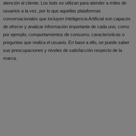
atención al cliente. Los bots se utilizan para atender a miles de
usuarios a la vez, por lo que aquellas plataformas
conversacionales que incluyen Inteligencia Artificial son capaces
de ofrecer y analizar información importante de cada uno, como
por ejemplo, comportamientos de consumo, características o
preguntas que realiza el usuario. En base a ello, se puede saber
sus preocupaciones y niveles de satisfacción respecto de la
marca.