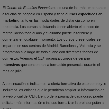
El
Centro de Estudios Financieros
es una de las más importantes
escuelas de negocio en España y tiene
cursos específicos en
marketing
tanto en las modalidades de distancia como en
presencia. Los cursos a distancia tienen abierto el periodo de
matriculación todo el año y el alumno puede inscribirse y
comenzar en cualquier momento. Los cursos presenciales se
imparten en sus centros de Madrid, Barcelona y Valencia y se
programan a lo largo de todo el año con diferentes fechas de
comienzo. Además el
CEF
organiza
cursos de verano
intensivos
que concentran la formación presencial durante el
mes de julio.
A continuación le indicamos la oferta formativa de este centro y le
incluimos los enlaces que le permitirán ampliar la información en
la web oficial del CEF. Dentro de la página de cada curso puede
solicitar más información e incluso formalizar la preinscripción al
curso.