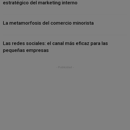
estratégico del marketing interno
La metamorfosis del comercio minorista
Las redes sociales: el canal más eficaz para las
pequeñas empresas
- Publicidad -