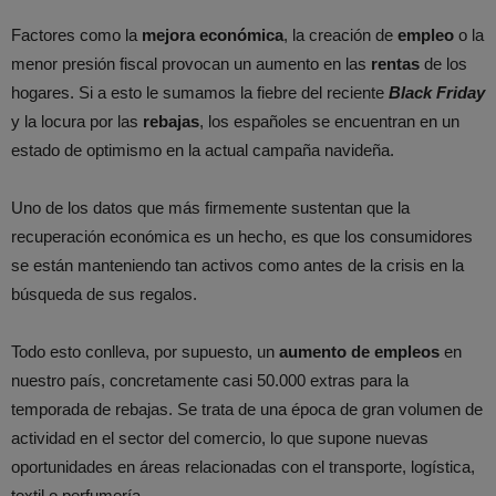
Factores como la
mejora económica
, la creación de
empleo
o la
menor presión fiscal provocan un aumento en las
rentas
de los
hogares. Si a esto le sumamos la fiebre del reciente
Black Friday
y la locura por las
rebajas
, los españoles se encuentran en un
estado de optimismo en la actual campaña navideña.
Uno de los datos que más firmemente sustentan que la
recuperación económica es un hecho, es que los consumidores
se están manteniendo tan activos como antes de la crisis en la
búsqueda de sus regalos.
Todo esto conlleva, por supuesto, un
aumento de empleos
en
nuestro país, concretamente casi 50.000 extras para la
temporada de rebajas. Se trata de una época de gran volumen de
actividad en el sector del comercio, lo que supone nuevas
oportunidades en áreas relacionadas con el transporte, logística,
textil o perfumería.