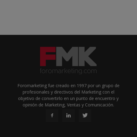
Foromarketing fue creado en 1997 por un grupo de
profesionales y directivos del Marketing con el
objetivo de convertirlo en un punto de encuentro y
opinión de Marketing, Ventas y Comunicación.