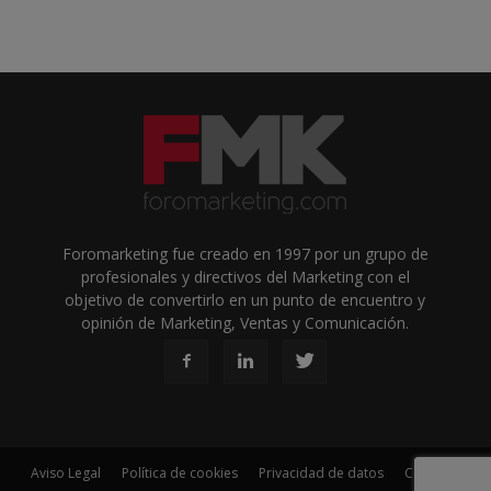
Foromarketing fue creado en 1997 por un grupo de
profesionales y directivos del Marketing con el
objetivo de convertirlo en un punto de encuentro y
opinión de Marketing, Ventas y Comunicación.
Aviso Legal
Política de cookies
Privacidad de datos
Contacto