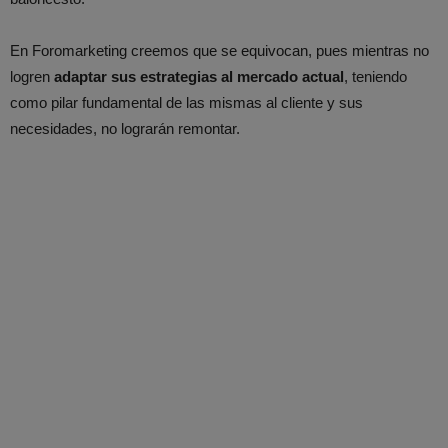
En Foromarketing creemos que se equivocan, pues mientras no
logren
adaptar sus estrategias al mercado actual
, teniendo
como pilar fundamental de las mismas al cliente y sus
necesidades, no lograrán remontar.