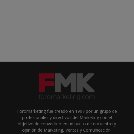
Foromarketing fue creado en 1997 por un grupo de
profesionales y directivos del Marketing con el
objetivo de convertirlo en un punto de encuentro y
opinión de Marketing, Ventas y Comunicación.