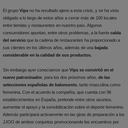
El grupo
Vips
no ha resultado ajeno a esta crisis, y se ha visto
obligado a lo largo de estos años a cerrar más de 100 locales
entre tiendas y restaurantes en nuestro país. Algunos
consumidores apuntan, entre otros problemas, a la fuerte
caída
del servicio
que la cadena de restaurantes ha proporcionado a
sus clientes en los últimos años, además de una
bajada
considerable en la calidad de sus productos.
Sin embargo ayer conocíamos que
Vips se convirtió en el
nuevo patrocinador
, para los dos próximos años,
de las
selecciones españolas de baloncesto
, tanto masculina como
femenina. Con el acuerdo la compañía, que cuenta con 96
establecimientos en España, pretende entre otros asuntos,
aumentar el apoyo y la sensibilización sobre el deporte femenino.
Además participará activamente en las giras de preparación a los
JJOO de ambos conjuntos promocionando los encuentros por