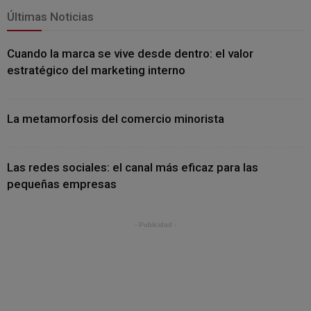
Últimas Noticias
Cuando la marca se vive desde dentro: el valor
estratégico del marketing interno
La metamorfosis del comercio minorista
Las redes sociales: el canal más eficaz para las
pequeñas empresas
- Publicidad -