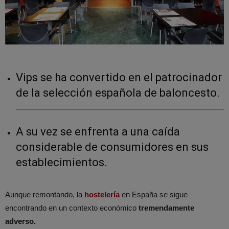
Vips se ha convertido en el patrocinador
de la selección española de baloncesto.
A su vez se enfrenta a una caída
considerable de consumidores en sus
establecimientos.
Aunque remontando, la
hostelería
en España se sigue
encontrando en un contexto económico
tremendamente
adverso.