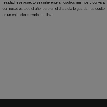
realidad, ese aspecto sea inherente a nosotros mismos y conviva
con nosotros todo el año, pero en el día a día lo guardamos oculto
en un cajoncito cerrado con llave.