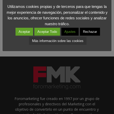
Utilizamos cookies propias y de terceros para que tengas la
mejor experiencia de navegación, personalizar el contenido y
los anuncios, ofrecer funciones de redes sociales y analizar
nuestro tráfico.
Aceptar
Aceptar Todo
Ajustes
Rechazar
Más información sobre las cookies
Foromarketing fue creado en 1997 por un grupo de
profesionales y directivos del Marketing con el
objetivo de convertirlo en un punto de encuentro y