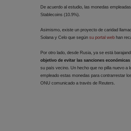
De acuerdo al estudio, las monedas empleadas 
Stablecoins (10.9%).
Asimismo, existe un proyecto de caridad llam
Solana y Celo que según
su portal web
han rec
Por otro lado, desde Rusia, ya se está barajand
objetivo de evitar las sanciones económicas
su país vecino. Un hecho que no pilla nuevo a l
empleado estas monedas para contrarrestar los
ONU comunicado a través de Reuters.