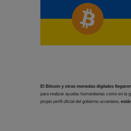
El Bitcoin y otras monedas digitales llegar
para realizar ayudas humanitarias como en la g
propio perfil oficial del gobierno ucraniano,
está