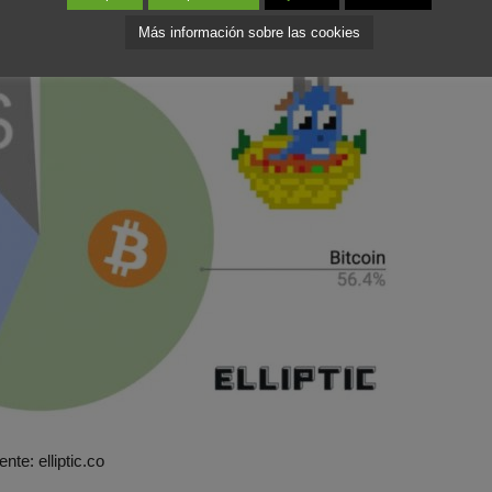
Más información sobre las cookies
nte: elliptic.co