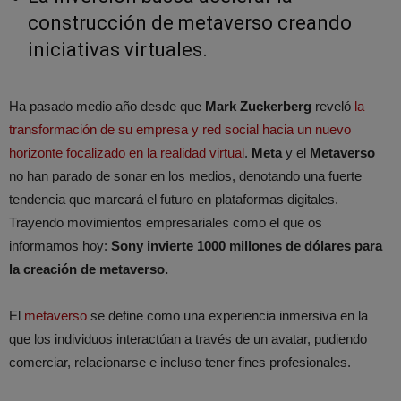
construcción de metaverso creando
iniciativas virtuales.
Ha pasado medio año desde que
Mark Zuckerberg
reveló
la
transformación de su empresa y red social hacia un nuevo
horizonte focalizado en la realidad virtual
.
Meta
y el
Metaverso
no han parado de sonar en los medios, denotando una fuerte
tendencia que marcará el futuro en plataformas digitales.
Trayendo movimientos empresariales como el que os
informamos hoy:
Sony invierte 1000 millones de dólares para
la creación de metaverso.
El
metaverso
se define como una experiencia inmersiva en la
que los individuos interactúan a través de un avatar, pudiendo
comerciar, relacionarse e incluso tener fines profesionales.