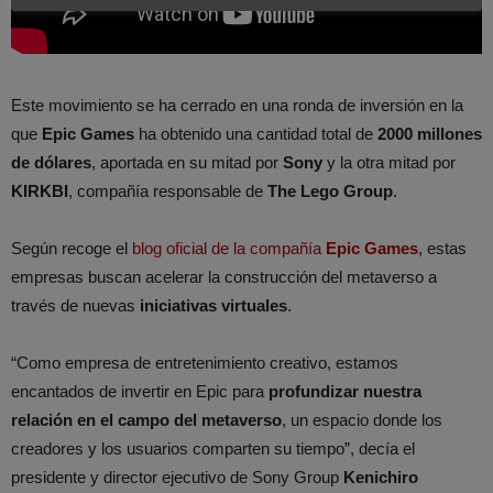
Este movimiento se ha cerrado en una ronda de inversión en la
que
Epic Games
ha obtenido una cantidad total de
2000 millones
de dólares
, aportada en su mitad por
Sony
y la otra mitad por
KIRKBI
, compañía responsable de
The Lego Group
.
Según recoge el
blog oficial de la compañía
Epic Games
, estas
empresas buscan acelerar la construcción del metaverso a
través de nuevas
iniciativas virtuales
.
“Como empresa de entretenimiento creativo, estamos
encantados de invertir en Epic para
profundizar nuestra
relación en el campo del metaverso
, un espacio donde los
creadores y los usuarios comparten su tiempo”, decía el
presidente y director ejecutivo de Sony Group
Kenichiro