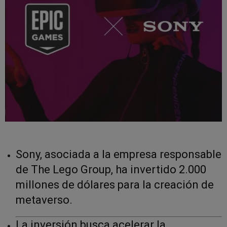
Sony, asociada a la empresa responsable
de The Lego Group, ha invertido 2.000
millones de dólares para la creación de
metaverso.
La inversión busca acelerar la