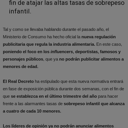
fin de atajar las altas tasas de sobrepeso
infantil.
Tal y como se llevaba hablando durante el pasado año, el
Ministerio de Consumo ha hecho oficial la
nueva regulación
publicitaria que regula la industria alimentaria.
En este caso,
poniendo el foco en los
influencers
, deportistas, famosos y
personajes públicos
, que ya
no podrán publicitar alimentos a
menores de edad.
El Real Decreto
ha estipulado que esta nueva normativa entrará
en fase de exposición pública durante dos semanas, con el fin de
que
se establezca en el último trimestre del año
para hacer
frente a las alarmantes tasas de
sobrepeso infantil que alcanza
a cuatro de cada 10 menores.
Los líderes de opinión ya no podrán anunciar alimentos