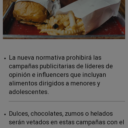
La nueva normativa prohibirá las
campañas publicitarias de líderes de
opinión e influencers que incluyan
alimentos dirigidos a menores y
adolescentes.
Dulces, chocolates, zumos o helados
serán vetados en estas campañas con el