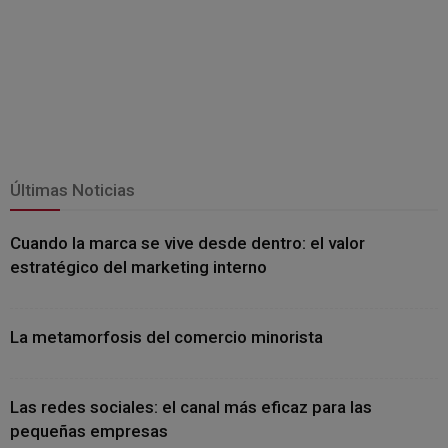
Últimas Noticias
Cuando la marca se vive desde dentro: el valor
estratégico del marketing interno
La metamorfosis del comercio minorista
Las redes sociales: el canal más eficaz para las
pequeñas empresas