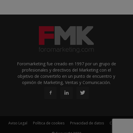
Foromarketing fue creado en 1997 por un grupo de
profesionales y directivos del Marketing con el
objetivo de convertirlo en un punto de encuentro y
opinión de Marketing, Ventas y Comunicación.
Aviso Legal
Política de cookies
Privacidad de datos
Contacto