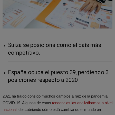
Suiza se posiciona como el país más
competitivo.
España ocupa el puesto 39, perdiendo 3
posiciones respecto a 2020
2021 ha traído consigo muchos cambios a raíz de la pandemia
COVID-19. Algunas de estas
tendencias las analizábamos a nivel
nacional
, descubriendo cómo está cambiando el mundo en