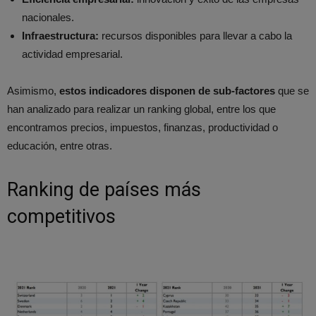
nacionales.
Infraestructura:
recursos disponibles para llevar a cabo la
actividad empresarial.
Asimismo,
estos indicadores disponen de sub-factores
que se
han analizado para realizar un ranking global, entre los que
encontramos precios, impuestos, finanzas, productividad o
educación, entre otras.
Ranking de países más
competitivos