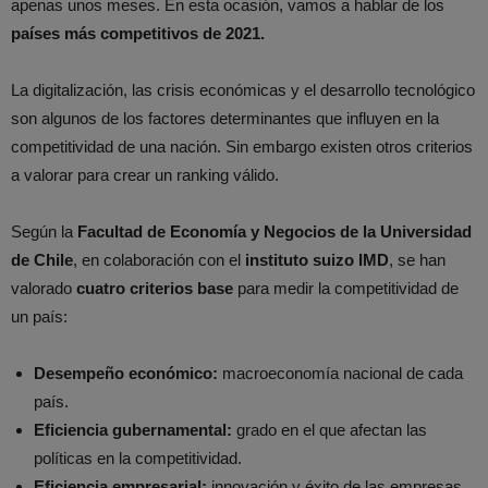
apenas unos meses. En esta ocasión, vamos a hablar de los
países más competitivos de 2021.
La digitalización, las crisis económicas y el desarrollo tecnológico
son algunos de los factores determinantes que influyen en la
competitividad de una nación. Sin embargo existen otros criterios
a valorar para crear un ranking válido.
Según la
Facultad de Economía y Negocios de la Universidad
de Chile
, en colaboración con el
instituto suizo IMD
, se han
valorado
cuatro criterios base
para medir la competitividad de
un país:
Desempeño económico:
macroeconomía nacional de cada
país.
Eficiencia gubernamental:
grado en el que afectan las
políticas en la competitividad.
Eficiencia empresarial:
innovación y éxito de las empresas