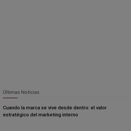
Últimas Noticias
Cuando la marca se vive desde dentro: el valor
estratégico del marketing interno