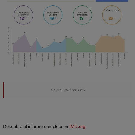
Fuente: Instituto IMD
Descubre el informe completo en
IMD.org