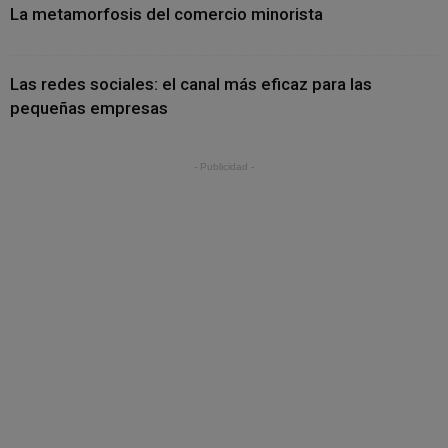
La metamorfosis del comercio minorista
Las redes sociales: el canal más eficaz para las
pequeñas empresas
- Publicidad -