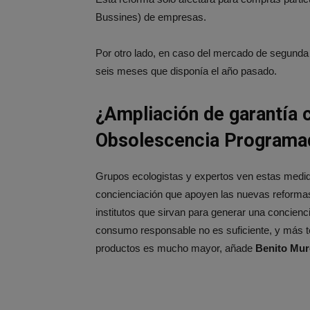
Bussines) de empresas.
Por otro lado, en caso del mercado de segunda 
seis meses que disponía el año pasado.
¿Ampliación de garantía 
Obsolescencia Programa
Grupos ecologistas y expertos ven estas medi
concienciación que apoyen las nuevas reformas.
institutos que sirvan para generar una concie
consumo responsable no es suficiente, y más te
productos es mucho mayor, añade
Benito Mu