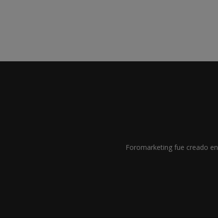
Foromarketing fue creado en 