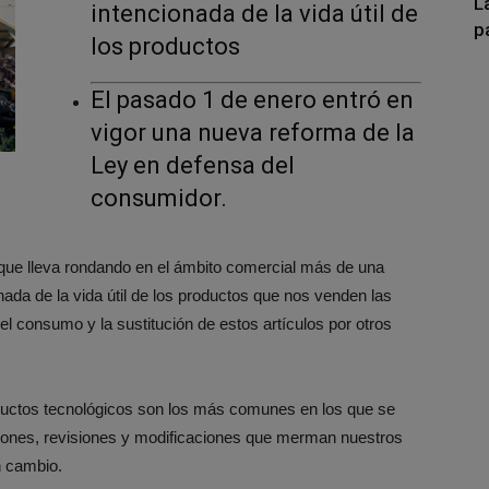
L
intencionada de la vida útil de
p
los productos
El pasado 1 de enero entró en
vigor una nueva reforma de la
Ley en defensa del
consumidor.
que lleva rondando en el ámbito comercial más de una
nada de la vida útil de los productos que nos venden las
l consumo y la sustitución de estos artículos por otros
ductos tecnológicos son los más comunes en los que se
ciones, revisiones y modificaciones que merman nuestros
n cambio.