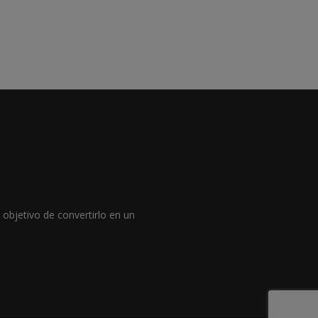
objetivo de convertirlo en un