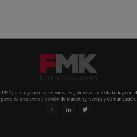
1997 por un grupo de profesionales y directivos del Marketing con el 
punto de encuentro y opinión de Marketing, Ventas y Comunicación.