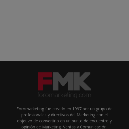
Foromarketing fue creado en 1997 por un grupo de
profesionales y directivos del Marketing con el
objetivo de convertirlo en un punto de encuentro y
opinión de Marketing, Ventas y Comunicación.