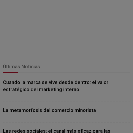
Últimas Noticias
Cuando la marca se vive desde dentro: el valor
estratégico del marketing interno
La metamorfosis del comercio minorista
Las redes sociales: el canal más eficaz para las