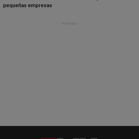
pequeñas empresas
- Publicidad -