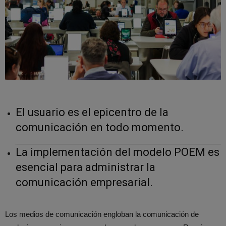
El usuario es el epicentro de la
comunicación en todo momento.
La implementación del modelo POEM es
esencial para administrar la
comunicación empresarial.
Los medios de comunicación engloban la comunicación de