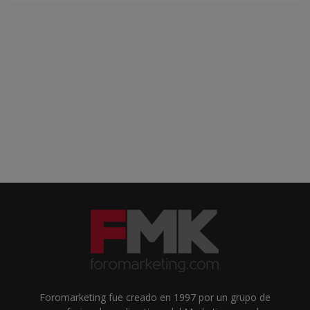
Foromarketing fue creado en 1997 por un grupo de