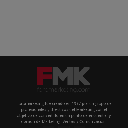
Foromarketing fue creado en 1997 por un grupo de
profesionales y directivos del Marketing con el
objetivo de convertirlo en un punto de encuentro y
opinión de Marketing, Ventas y Comunicación.