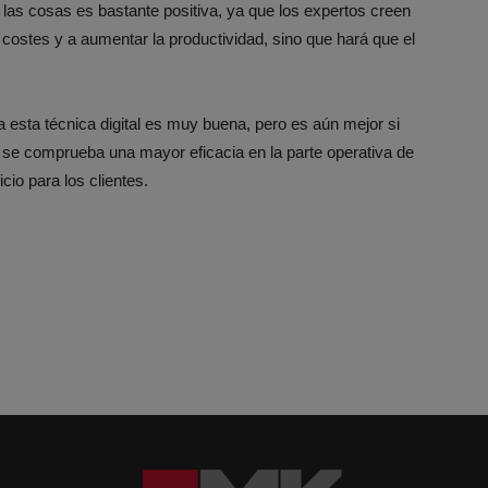
de las cosas es bastante positiva, ya que los expertos creen
 costes y a aumentar la productividad, sino que hará que el
 esta técnica digital es muy buena, pero es aún mejor si
 se comprueba una mayor eficacia en la parte operativa de
cio para los clientes.