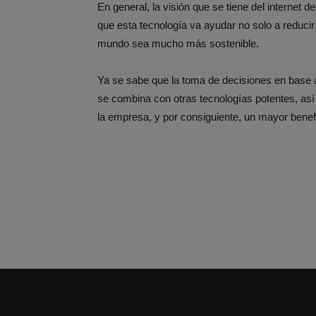
En general, la visión que se tiene del internet 
que esta tecnología va ayudar no solo a reducir
mundo sea mucho más sostenible.
Ya se sabe que la toma de decisiones en base a
se combina con otras tecnologías potentes, así
la empresa, y por consiguiente, un mayor benefi