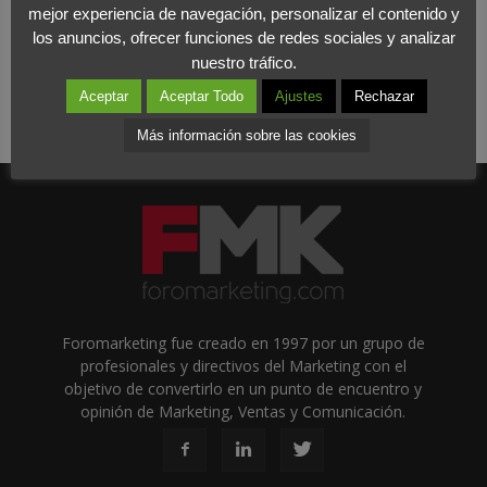
mejor experiencia de navegación, personalizar el contenido y
los anuncios, ofrecer funciones de redes sociales y analizar
nuestro tráfico.
Aceptar
Aceptar Todo
Ajustes
Rechazar
Más información sobre las cookies
Foromarketing fue creado en 1997 por un grupo de
profesionales y directivos del Marketing con el
objetivo de convertirlo en un punto de encuentro y
opinión de Marketing, Ventas y Comunicación.