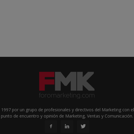
1997 por un grupo de profesionales y directivos del Marketing con el 
punto de encuentro y opinión de Marketing, Ventas y Comunicación.