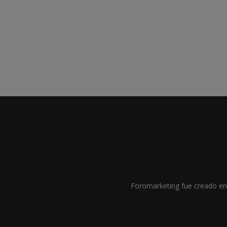
Foromarketing fue creado en 