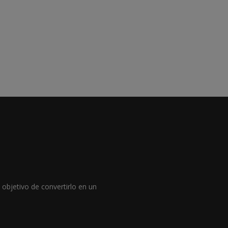
objetivo de convertirlo en un