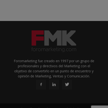
Foromarketing fue creado en 1997 por un grupo de
profesionales y directivos del Marketing con el
objetivo de convertirlo en un punto de encuentro y
opinión de Marketing, Ventas y Comunicación.