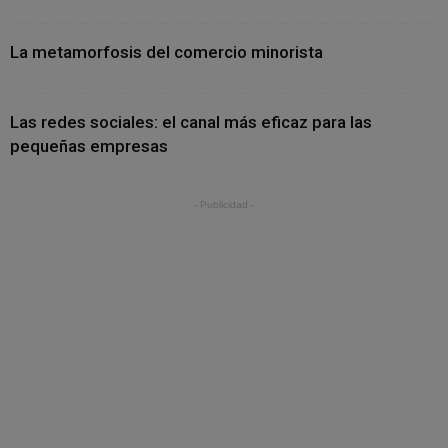
La metamorfosis del comercio minorista
Las redes sociales: el canal más eficaz para las
pequeñas empresas
- Publicidad -