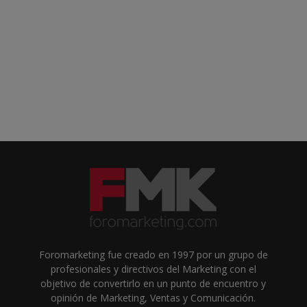
Foromarketing fue creado en 1997 por un grupo de
profesionales y directivos del Marketing con el
objetivo de convertirlo en un punto de encuentro y
opinión de Marketing, Ventas y Comunicación.