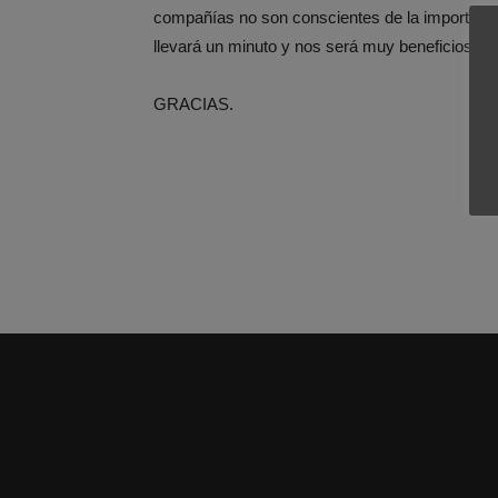
compañías no son conscientes de la importancia
llevará un minuto y nos será muy beneficioso l
GRACIAS.