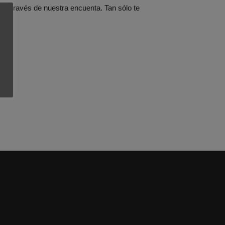
 a través de nuestra encuenta. Tan sólo te