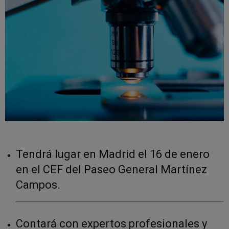
Tendrá lugar en Madrid el 16 de enero
en el CEF del Paseo General Martínez
Campos.
Contará con expertos profesionales y