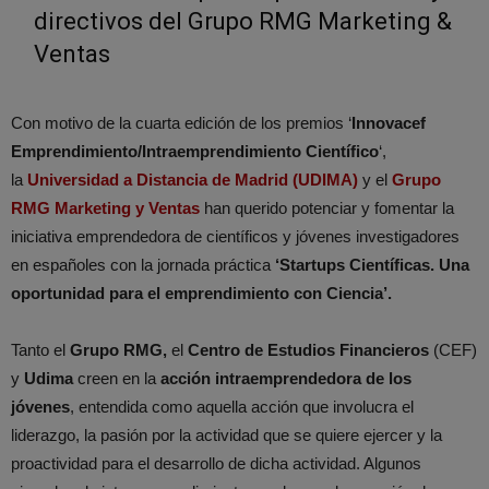
directivos del Grupo RMG Marketing &
Ventas
Con motivo de la cuarta edición de los premios ‘
Innovacef
Emprendimiento/Intraemprendimiento Científico
‘,
la
Universidad a Distancia de Madrid (UDIMA)
y el
Grupo
RMG Marketing y Ventas
han querido potenciar y fomentar la
iniciativa emprendedora de científicos y jóvenes investigadores
en españoles con la jornada práctica
‘Startups Científicas. Una
oportunidad para el emprendimiento con Ciencia’.
Tanto el
Grupo RMG,
el
Centro de Estudios Financieros
(CEF)
y
Udima
creen en la
acción intraemprendedora de los
jóvenes
, entendida como aquella acción que involucra el
liderazgo, la pasión por la actividad que se quiere ejercer y la
proactividad para el desarrollo de dicha actividad. Algunos