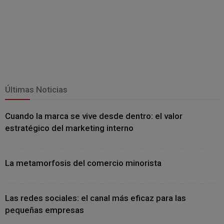
Últimas Noticias
Cuando la marca se vive desde dentro: el valor
estratégico del marketing interno
La metamorfosis del comercio minorista
Las redes sociales: el canal más eficaz para las
pequeñas empresas