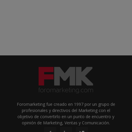
Foromarketing fue creado en 1997 por un grupo de
profesionales y directivos del Marketing con el
objetivo de convertirlo en un punto de encuentro y
opinión de Marketing, Ventas y Comunicación.