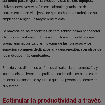
así como para mejorar la productividad de sus equipos.
Utilizan incentivos económicos, laborales y todo tipo de
herramientas con el objetivo de que las horas de trabajo de sus
empleados tengan un mayor rendimiento.
La mayoría de las tendencias en este sentido pasan por decorar
oficinas inspiradoras, ordenadas, con tonos amigables y una
buena iluminación. L
a planificación de las jornadas y los
espacios comunes dedicados a la desconexión, son otros de
los métodos más empleados.
El ruido y los diferentes estímulos dificultan la concentración, y
los espacios abiertos que proliferan en las oficinas actuales en
muchas ocasiones no ayudan a que una persona se centre en
sus tareas.
Estimular la productividad a través