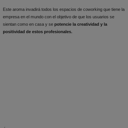
Este aroma invadirá todos los espacios de coworking que tiene la
empresa en el mundo con el objetivo de que los usuarios se
sientan como en casa y se
potencie la creatividad y la
positividad de estos profesionales.