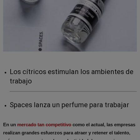
Los cítricos estimulan los ambientes de
trabajo
Spaces lanza un perfume para trabajar
En un
mercado tan competitivo
como el actual, las empresas
realizan grandes esfuerzos para atraer y retener el talento,