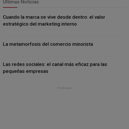
Últimas Noticias
Cuando la marca se vive desde dentro: el valor
estratégico del marketing interno
La metamorfosis del comercio minorista
Las redes sociales: el canal más eficaz para las
pequeñas empresas
- Publicidad -