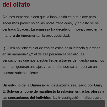
del olfato
Algunos expertos dicen que la innovación es otra clave para
sacar más provecho de las horas trabajadas, y en esto se ha
centrado Spaces.
La empresa ha decidido innovar, pero en la
manera de incrementar la productividad.
¿Quién no tiene el olor de esa golosina de la infancia guardada
en su memoria? ¿Y el de esa persona especial? Las
sensaciones que nos afectan llegan a través de nuestra nariz, los
aromas generan anclajes y recuerdos que se almacenan en
nuestro subconsciente.
Un estudio de la Universidad de Arizona, realizado por Gary
E. Schwartz, pone de manifiesto la relación entre los olores y
las sensaciones del individuo. La investigación indica que el
aburrimiento, la irritación y el estrés pueden combatirse