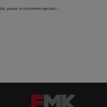
idos, porqué un crecimiento ejecutivo…