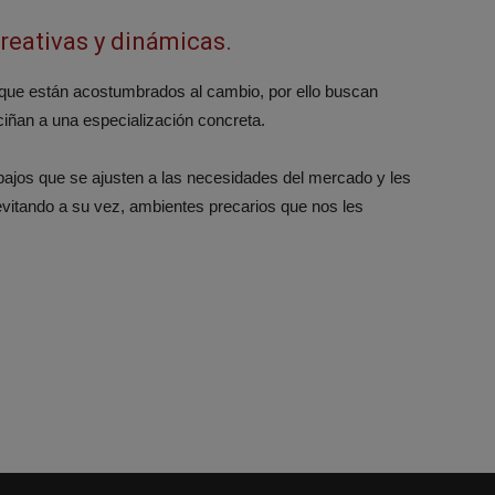
reativas y dinámicas.
 que están acostumbrados al cambio, por ello buscan
iñan a una especialización concreta.
ajos que se ajusten a las necesidades del mercado y les
vitando a su vez, ambientes precarios que nos les