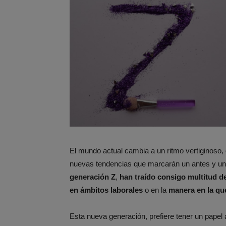
El mundo actual cambia a un ritmo vertiginoso,
nuevas tendencias que marcarán un antes y u
generación Z
,
han traído consigo multitud 
en ámbitos laborales
o en la
manera en la qu
Esta nueva generación, prefiere tener un papel 