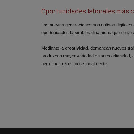
Oportunidades laborales más c
Las nuevas generaciones son nativos digitales
oportunidades laborables dinámicas que no se c
Mediante la
creatividad
, demandan nuevos trab
produzcan mayor variedad en su cotidianidad, e
permitan crecer profesionalmente.