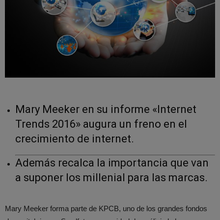
Mary Meeker en su informe «Internet
Trends 2016» augura un freno en el
crecimiento de internet.
Además recalca la importancia que van
a suponer los millenial para las marcas.
Mary Meeker forma parte de KPCB, uno de los grandes fondos