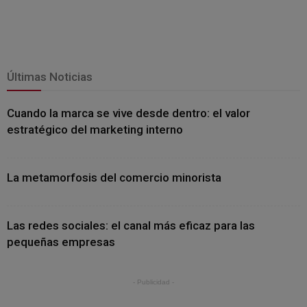
Últimas Noticias
Cuando la marca se vive desde dentro: el valor
estratégico del marketing interno
La metamorfosis del comercio minorista
Las redes sociales: el canal más eficaz para las
pequeñas empresas
- Publicidad -