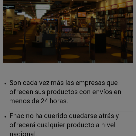
Son cada vez más las empresas que
ofrecen sus productos con envíos en
menos de 24 horas.
Fnac no ha querido quedarse atrás y
ofrecerá cualquier producto a nivel
nacional.