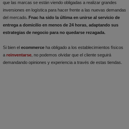
que las marcas se están viendo obligadas a realizar grandes
inversiones en logística para hacer frente a las nuevas demandas
del mercado
. Fnac ha sido la última en unirse al servicio de
entrega a domicilio en menos de 24 horas, adaptando sus
estrategias de negocio para no quedarse rezagada.
Si bien el
ecommerce
ha obligado a los establecimientos físicos
a
reinventarse
, no podemos olvidar que el cliente seguirá
demandando opiniones y experiencia a través de estas tiendas.