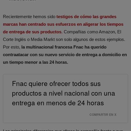
Recientemente hemos sido
testigos de cómo las grandes
marcas han centrado sus esfuerzos en aligerar los tiempos
de entrega de sus productos
. Compañías como Amazon, El
Corte Inglés o Media Markt son solo algunos de estos ejemplos.
Por esto,
la multinacional francesa Fnac ha querido
contraatacar con su nuevo servicio de entrega a domicilio en
un tiempo menor a las 24 horas.
Fnac quiere ofrecer todos sus
productos a nivel nacional con una
entrega en menos de 24 horas
COMPARTIR EN X