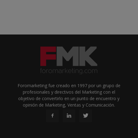
Foromarketing fue creado en 1997 por un grupo de
profesionales y directivos del Marketing con el
objetivo de convertirlo en un punto de encuentro y
opinión de Marketing, Ventas y Comunicación.