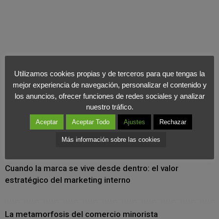
Utilizamos cookies propias y de terceros para que tengas la
mejor experiencia de navegación, personalizar el contenido y
los anuncios, ofrecer funciones de redes sociales y analizar
nuestro tráfico.
Aceptar
Aceptar Todo
Ajustes
Rechazar
Más información sobre las cookies
Últimas Noticias
Cuando la marca se vive desde dentro: el valor
estratégico del marketing interno
La metamorfosis del comercio minorista