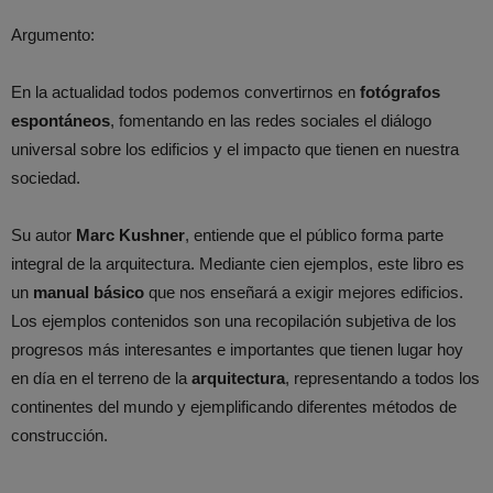
Argumento:
En la actualidad todos podemos convertirnos en
fotógrafos
espontáneos
, fomentando en las redes sociales el diálogo
universal sobre los edificios y el impacto que tienen en nuestra
sociedad.
Su autor
Marc Kushner
, entiende que el público forma parte
integral de la arquitectura. Mediante cien ejemplos, este libro es
un
manual básico
que nos enseñará a exigir mejores edificios.
Los ejemplos contenidos son una recopilación subjetiva de los
progresos más interesantes e importantes que tienen lugar hoy
en día en el terreno de la
arquitectura
, representando a todos los
continentes del mundo y ejemplificando diferentes métodos de
construcción.