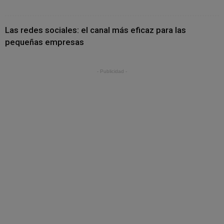
Las redes sociales: el canal más eficaz para las
pequeñas empresas
- Publicidad -