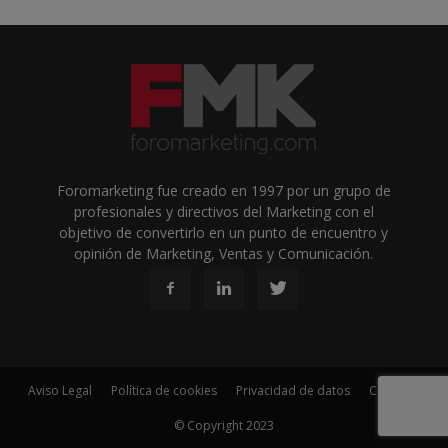
Foromarketing fue creado en 1997 por un grupo de
profesionales y directivos del Marketing con el
objetivo de convertirlo en un punto de encuentro y
opinión de Marketing, Ventas y Comunicación.
Aviso Legal
Política de cookies
Privacidad de datos
Contacto
© Copyright 2023