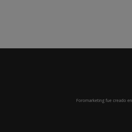
Foromarketing fue creado en 