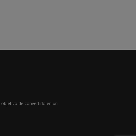
objetivo de convertirlo en un