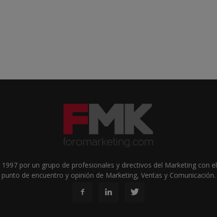
1997 por un grupo de profesionales y directivos del Marketing con el 
punto de encuentro y opinión de Marketing, Ventas y Comunicación.