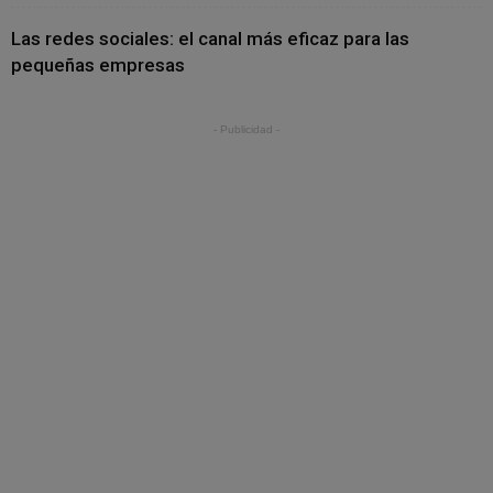
Las redes sociales: el canal más eficaz para las
pequeñas empresas
- Publicidad -