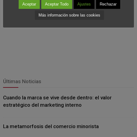
Aceptar
Aceptar Todo
Ajustes
Rechazar
Más información sobre las cookies
Últimas Noticias
Cuando la marca se vive desde dentro: el valor
estratégico del marketing interno
La metamorfosis del comercio minorista