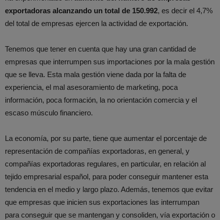
exportadoras alcanzando un total de 150.992
, es decir el 4,7%
del total de empresas ejercen la actividad de exportación.
Tenemos que tener en cuenta que hay una gran cantidad de
empresas que interrumpen sus importaciones por la mala gestión
que se lleva. Esta mala gestión viene dada por la falta de
experiencia, el mal asesoramiento de marketing, poca
información, poca formación, la no orientación comercia y el
escaso músculo financiero.
La economía, por su parte, tiene que aumentar el porcentaje de
representación de compañías exportadoras, en general, y
compañías exportadoras regulares, en particular, en relación al
tejido empresarial español, para poder conseguir mantener esta
tendencia en el medio y largo plazo. Además, tenemos que evitar
que empresas que inicien sus exportaciones las interrumpan
para conseguir que se mantengan y consoliden, vía exportación o