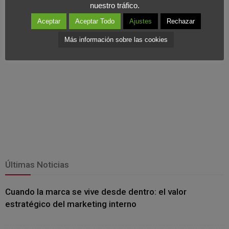
nuestro tráfico.
Aceptar
Aceptar Todo
Ajustes
Rechazar
Más información sobre las cookies
Últimas Noticias
Cuando la marca se vive desde dentro: el valor
estratégico del marketing interno