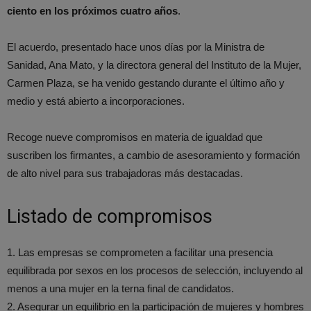
ciento en los próximos cuatro años
.
El acuerdo, presentado hace unos días por la Ministra de
Sanidad, Ana Mato, y la directora general del Instituto de la Mujer,
Carmen Plaza, se ha venido gestando durante el último año y
medio y está abierto a incorporaciones.
Recoge nueve compromisos en materia de igualdad que
suscriben los firmantes, a cambio de asesoramiento y formación
de alto nivel para sus trabajadoras más destacadas.
Listado de compromisos
1. Las empresas se comprometen a facilitar una presencia
equilibrada por sexos en los procesos de selección, incluyendo al
menos a una mujer en la terna final de candidatos.
2. Asegurar un equilibrio en la participación de mujeres y hombres