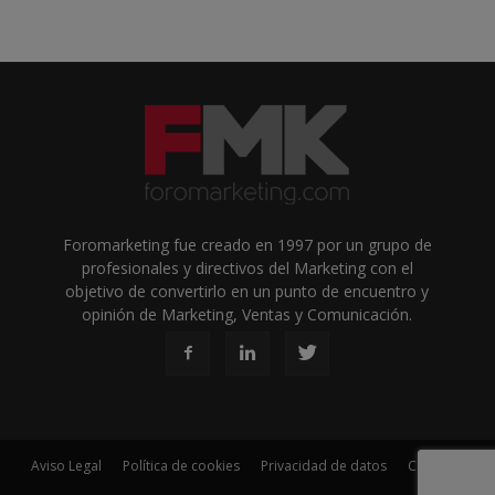
Foromarketing fue creado en 1997 por un grupo de
profesionales y directivos del Marketing con el
objetivo de convertirlo en un punto de encuentro y
opinión de Marketing, Ventas y Comunicación.
Aviso Legal
Política de cookies
Privacidad de datos
Contacto