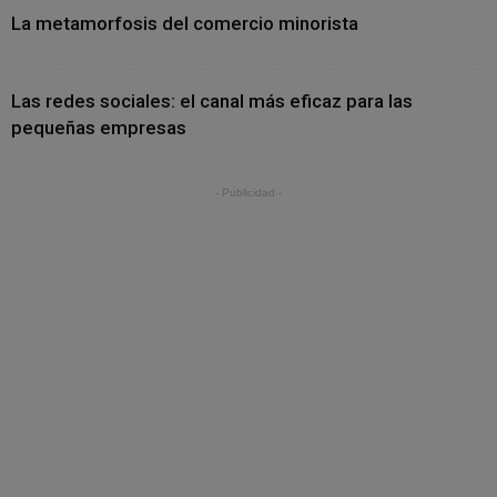
La metamorfosis del comercio minorista
Las redes sociales: el canal más eficaz para las
pequeñas empresas
- Publicidad -